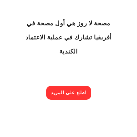
مصحة لا روز هي أول مصحة في
أفريقيا تشارك في عملية الاعتماد
الكندية
اطلع على المزيد