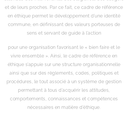
et de leurs proches. Par ce fait, ce cadre de référence
en éthique permet le développement d’une identité
commune, en définissant des valeurs porteuses de
sens et servant de guide à l’action
pour une organisation favorisant le « bien faire et le
vivre ensemble ». Ainsi, le cadre de référence en
éthique s’appuie sur une structure organisationnelle
ainsi que sur des règlements, codes, politiques et
procédures, le tout associé à un système de gestion
permettant à tous d’acquérir les attitudes,
comportements, connaissances et compétences
nécessaires en matière d’éthique.