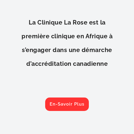
La Clinique La Rose est la
première clinique en Afrique à
s’engager dans une démarche
d’accréditation canadienne
En-Savoir Plus