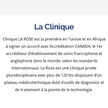
La Clinique
Clinique LA ROSE est la première en Tunisie et en Afrique
à signer un accord avec Accréditation CANADA, le 1er
accréditeur d’établissement de soins francophone et
anglophone dans le monde, selon les standards
internationaux. La Rose est une clinique privée
pluridisciplinaire avec plus de 120 lits disposant d’un
plateau médicotechnique doté d’outils de diagnostic et
de traitement à la pointe de la technologie.