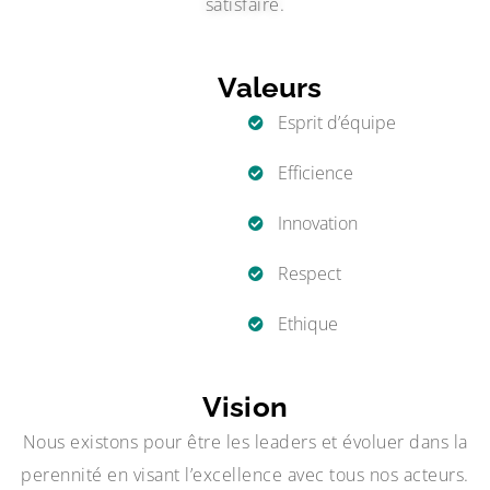
satisfaire.
Valeurs
Esprit d’équipe
Efficience
Innovation
Respect
Ethique
Vision
Nous existons pour être les leaders et évoluer dans la
perennité en visant l’excellence avec tous nos acteurs.