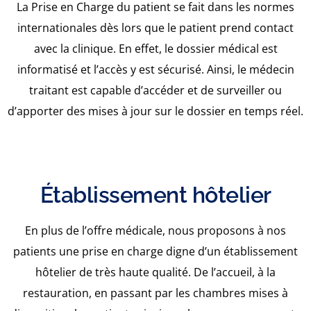
La Prise en Charge du patient se fait dans les normes
internationales dès lors que le patient prend contact
avec la clinique. En effet, le dossier médical est
informatisé et l’accès y est sécurisé. Ainsi, le médecin
traitant est capable d’accéder et de surveiller ou
d’apporter des mises à jour sur le dossier en temps réel.
Établissement hôtelier
En plus de l’offre médicale, nous proposons à nos
patients une prise en charge digne d’un établissement
hôtelier de très haute qualité. De l’accueil, à la
restauration, en passant par les chambres mises à