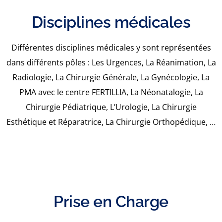
Disciplines médicales
Différentes disciplines médicales y sont représentées
dans différents pôles :
Les Urgences
,
La Réanimation
,
La
Radiologie
,
La Chirurgie Générale
,
La Gynécologie
,
La
PMA avec le centre FERTILLIA
,
La Néonatalogie
,
La
Chirurgie Pédiatrique
,
L’Urologie
,
La Chirurgie
Esthétique et Réparatrice
,
La Chirurgie Orthopédique
, …
Prise en Charge