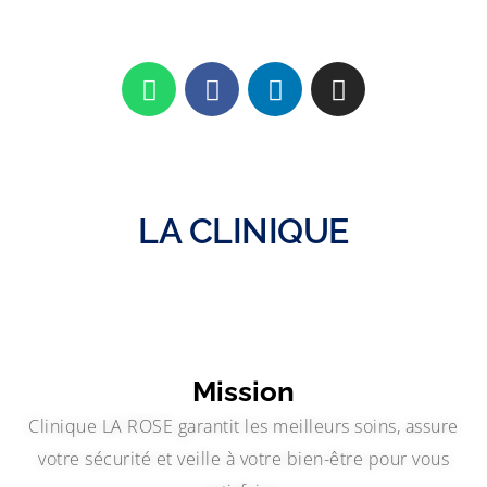
LA CLINIQUE
Mission
Clinique LA ROSE garantit les meilleurs soins, assure
votre sécurité et veille à votre bien-être pour vous