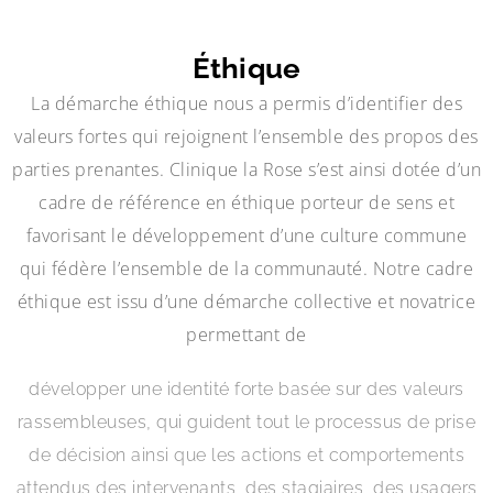
Éthique
La démarche éthique nous a permis d’identifier des
valeurs fortes qui rejoignent l’ensemble des propos des
parties prenantes. Clinique la Rose s’est ainsi dotée d’un
cadre de référence en éthique porteur de sens et
favorisant le développement d’une culture commune
qui fédère l’ensemble de la communauté. Notre cadre
éthique est issu d’une démarche collective et novatrice
permettant de
développer une identité forte basée sur des valeurs
rassembleuses, qui guident tout le processus de prise
de décision ainsi que les actions et comportements
attendus des intervenants, des stagiaires, des usagers