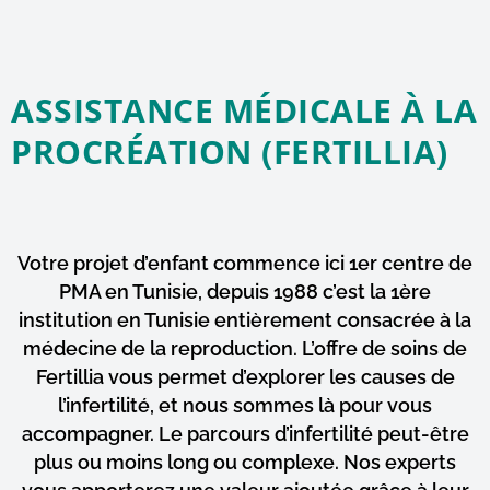
ASSISTANCE MÉDICALE À LA
PROCRÉATION (FERTILLIA)
Votre projet d’enfant commence ici 1er centre de
PMA en Tunisie, depuis 1988 c’est la 1ère
institution en Tunisie entièrement consacrée à la
médecine de la reproduction. L’offre de soins de
Fertillia vous permet d’explorer les causes de
l’infertilité, et nous sommes là pour vous
accompagner. Le parcours d’infertilité peut-être
plus ou moins long ou complexe. Nos experts