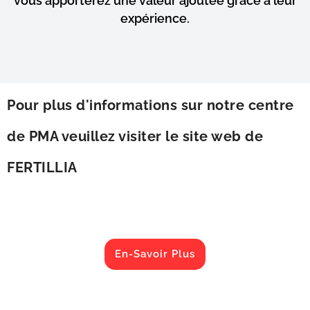
vous apporterez une valeur ajoutée grâce à leur
expérience.
Pour plus d'informations sur notre centre
de PMA veuillez visiter le site web de
FERTILLIA
En-Savoir Plus