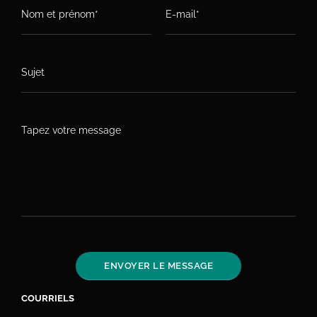
COURRIELS