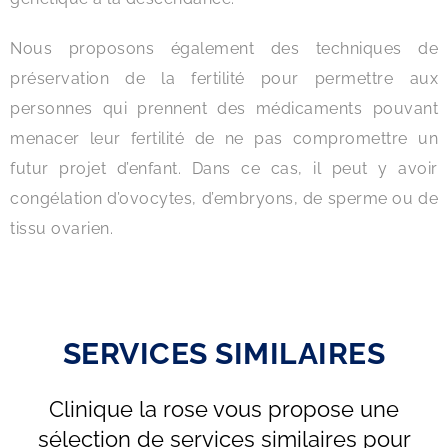
Nous proposons également des techniques de
préservation de la fertilité pour permettre aux
personnes qui prennent des médicaments pouvant
menacer leur fertilité de ne pas compromettre un
futur projet d’enfant. Dans ce cas, il peut y avoir
congélation d’ovocytes, d’embryons, de sperme ou de
tissu ovarien.
SERVICES SIMILAIRES
Clinique la rose vous propose une
sélection de services similaires pour