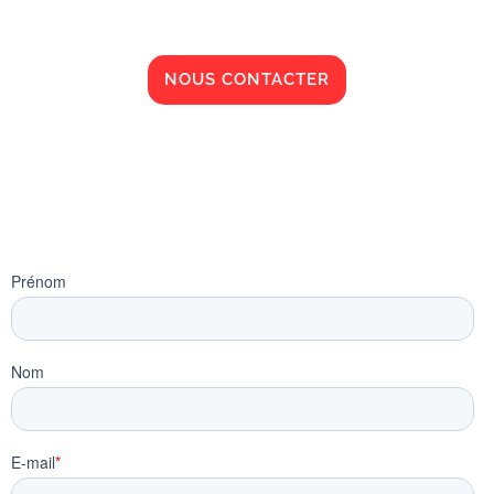
NOUS CONTACTER