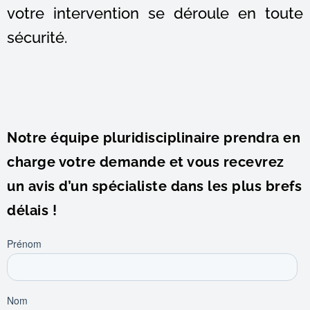
votre intervention se déroule en toute
sécurité.
Notre équipe pluridisciplinaire prendra en
charge votre demande et vous recevrez
un avis d’un spécialiste dans les plus brefs
délais !