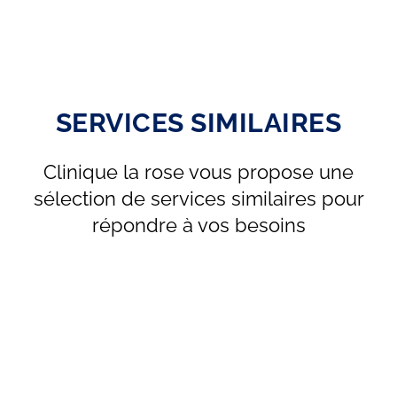
SERVICES SIMILAIRES
Clinique la rose vous propose une
sélection de services similaires pour
répondre à vos besoins