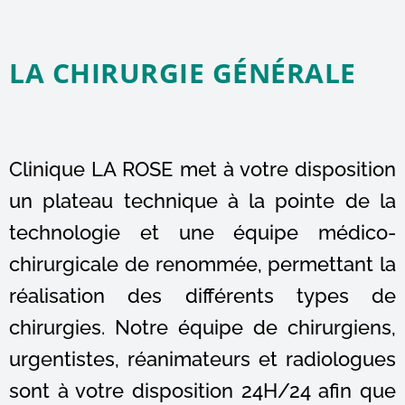
LA CHIRURGIE GÉNÉRALE
Clinique LA ROSE met à votre disposition
un plateau technique à la pointe de la
technologie et une équipe médico-
chirurgicale de renommée, permettant la
réalisation des différents types de
chirurgies. Notre équipe de chirurgiens,
urgentistes, réanimateurs et radiologues
sont à votre disposition 24H/24 afin que