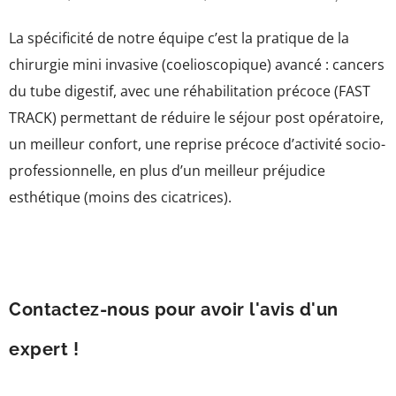
La spécificité de notre équipe c’est la pratique de la
chirurgie mini invasive (coelioscopique) avancé : cancers
du tube digestif, avec une réhabilitation précoce (FAST
TRACK) permettant de réduire le séjour post opératoire,
un meilleur confort, une reprise précoce d’activité socio-
professionnelle, en plus d’un meilleur préjudice
esthétique (moins des cicatrices).
Contactez-nous pour avoir l'avis d'un
expert !