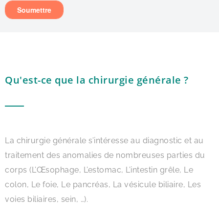
Qu'est-ce que la chirurgie générale ?
La chirurgie générale s’intéresse au diagnostic et au
traitement des anomalies de nombreuses parties du
corps (L’Œsophage, L’estomac, L’intestin grêle, Le
colon, Le foie, Le pancréas, La vésicule biliaire, Les
voies biliaires, sein, …).