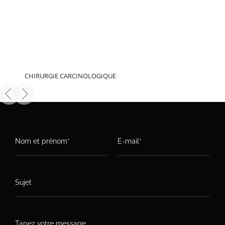
CHIRURGIE CARCINOLOGIQUE