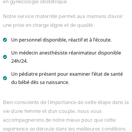
en gynécologie obstétrique.
Notre service maternité permet aux mamans d’avoir
une prise en charge digne et de qualité :
Un personnel disponible, réactif et à l’écoute.
Un médecin anesthésiste réanimateur disponible
24h/24.
Un pédiatre présent pour examiner l’état de santé
du bébé dès sa naissance.
Bien conscients de l’importance de cette étape dans la
vie d’une femme et d’un couple, nous vous
accompagnerons de notre mieux pour que cette
expérience se déroule dans les meilleures conditions,