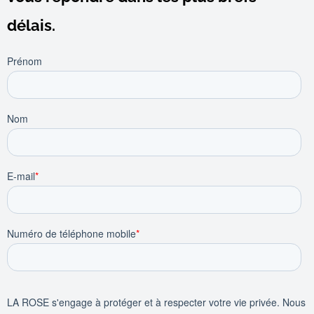
délais.