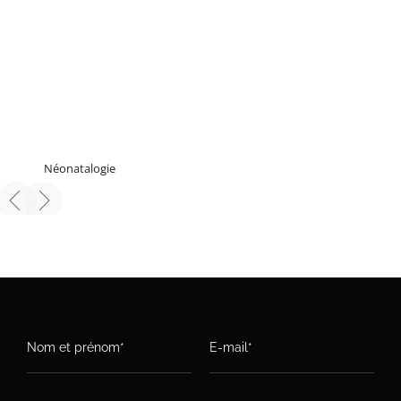
Néonatalogie