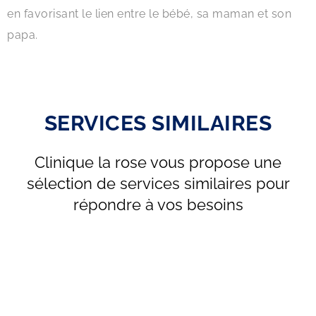
en favorisant le lien entre le bébé, sa maman et son
papa.
SERVICES SIMILAIRES
Clinique la rose vous propose une
sélection de services similaires pour
répondre à vos besoins