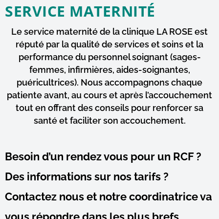
SERVICE MATERNITÉ
Le service maternité de la clinique LA ROSE est
réputé par la qualité de services et soins et la
performance du personnel soignant (sages-
femmes, infirmières, aides-soignantes,
puéricultrices). Nous accompagnons chaque
patiente avant, au cours et après l’accouchement
tout en offrant des conseils pour renforcer sa
santé et faciliter son accouchement.
Besoin d’un rendez vous pour un RCF ?
Des informations sur nos tarifs ?
Contactez nous et notre coordinatrice va
vous répondre dans les plus brefs