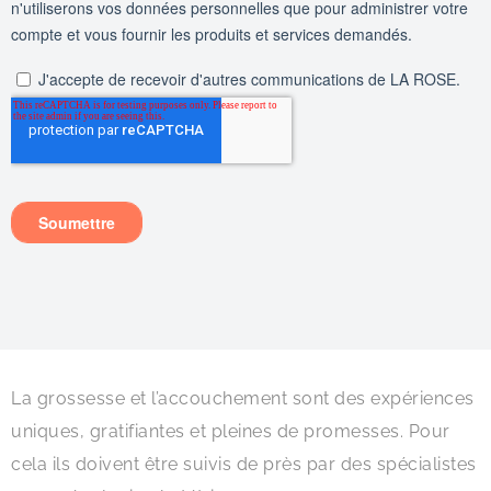
La grossesse et l’accouchement sont des expériences
uniques, gratifiantes et pleines de promesses. Pour
cela ils doivent être suivis de près par des spécialistes