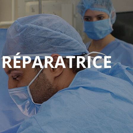
 RÉPARATRICE