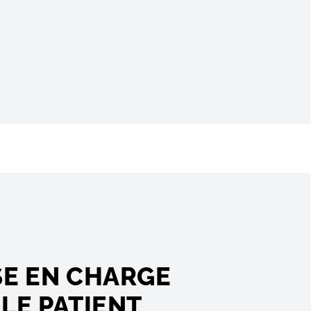
SE EN CHARGE
LE PATIENT