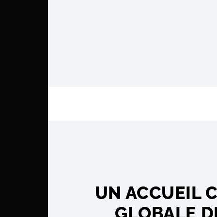
UN ACCUEIL 
GLOBALE DE