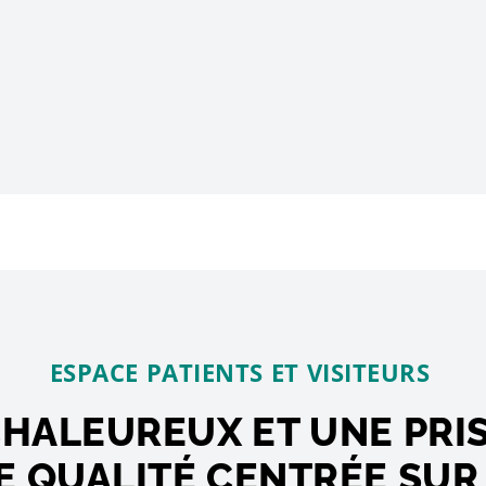
ESPACE PATIENTS ET VISITEURS
CHALEUREUX ET UNE PRI
 QUALITÉ CENTRÉE SUR 