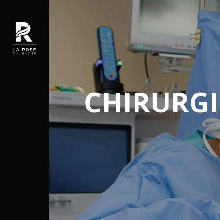
CHIRURGI