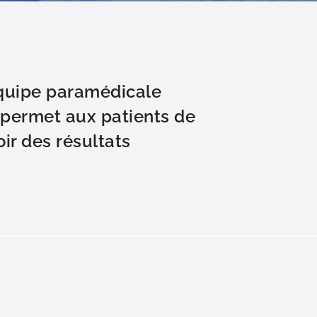
quipe paramédicale
E permet aux patients de
ir des résultats