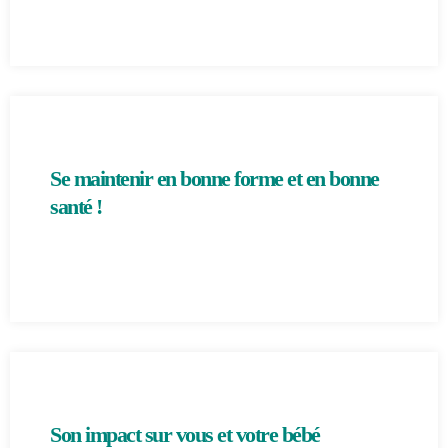
Se maintenir en bonne forme et en bonne
santé !
Son impact sur vous et votre bébé