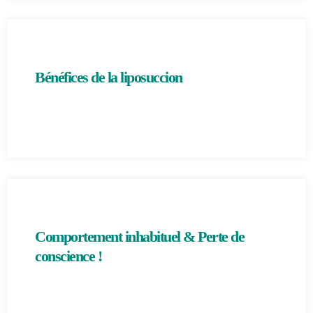
Bénéfices de la liposuccion
Comportement inhabituel & Perte de
conscience !