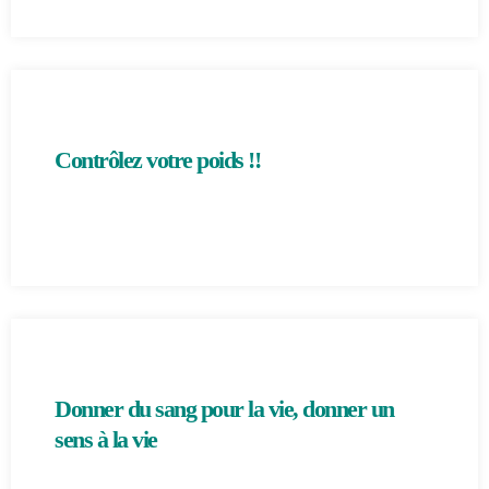
Contrôlez votre poids !!
Donner du sang pour la vie, donner un
sens à la vie