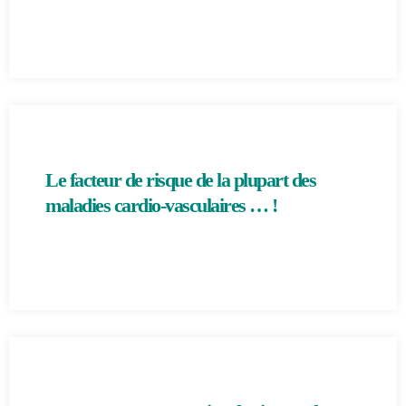
Le facteur de risque de la plupart des
maladies cardio-vasculaires … !