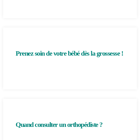
Prenez soin de votre bébé dès la grossesse !
Quand consulter un orthopédiste ?