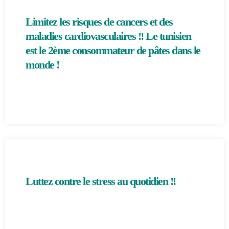
Limitez les risques de cancers et des
maladies cardiovasculaires !! Le tunisien
est le 2ème consommateur de pâtes dans le
monde !
Luttez contre le stress au quotidien !!