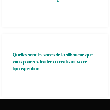
Quelles sont les zones de la silhouette que
vous pourrez traiter en réalisant votre
lipoaspiration