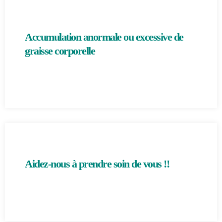
Accumulation anormale ou excessive de
graisse corporelle
Aidez-nous à prendre soin de vous !!