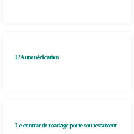
L’Automédication
Le contrat de mariage porte son testament