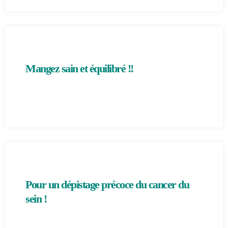
Mangez sain et équilibré !!
Pour un dépistage précoce du cancer du
sein !