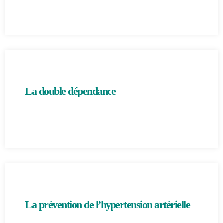
La double dépendance
La prévention de l’hypertension artérielle