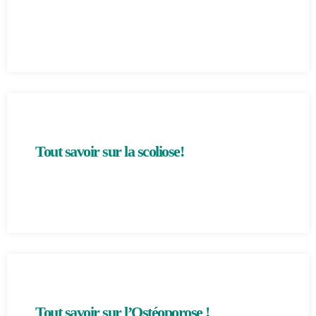
Tout savoir sur la scoliose!
Tout savoir sur l’Ostéoporose !