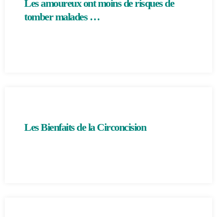
Les amoureux ont moins de risques de
tomber malades …
Les Bienfaits de la Circoncision