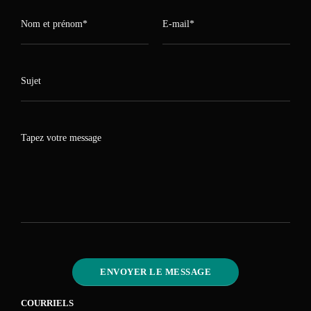
COURRIELS