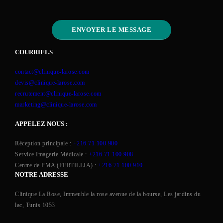
COURRIELS
contact@clinique-larose.com
devis@clinique-larose.com
recrutement@clinique-larose.com
marketing@clinique-larose.com
APPELEZ NOUS :
Réception principale :
+216 71 100 900
Service Imagerie Médicale :
+216 71 100 908
Centre de PMA (FERTILLIA) :
+216 71 100 910
NOTRE ADRESSE
Clinique La Rose, Immeuble la rose avenue de la bourse, Les jardins du
lac, Tunis 1053