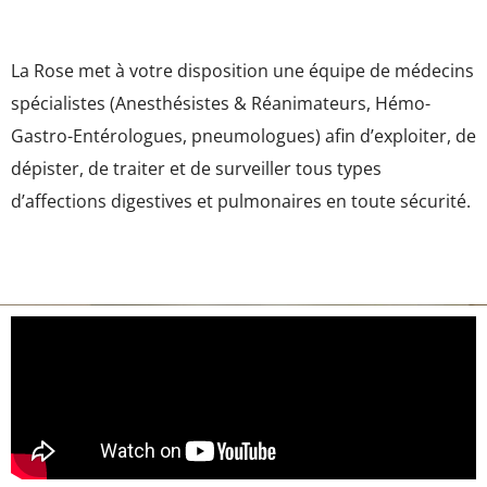
La Rose met à votre disposition une équipe de médecins
spécialistes (Anesthésistes & Réanimateurs, Hémo-
Gastro-Entérologues, pneumologues) afin d’exploiter, de
dépister, de traiter et de surveiller tous types
d’affections digestives et pulmonaires en toute sécurité.