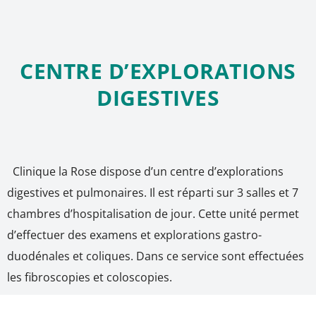
CENTRE D’EXPLORATIONS
DIGESTIVES
Clinique la Rose dispose d’un centre d’explorations
digestives et pulmonaires. Il est réparti sur 3 salles et 7
chambres d’hospitalisation de jour. Cette unité permet
d’effectuer des examens et explorations gastro-
duodénales et coliques. Dans ce service sont effectuées
les fibroscopies et coloscopies.