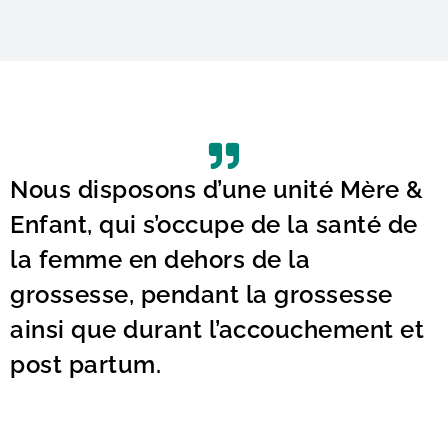
Nous disposons d’une unité Mère &
Enfant, qui s’occupe de la santé de
la femme en dehors de la
grossesse, pendant la grossesse
ainsi que durant l’accouchement et
post partum.