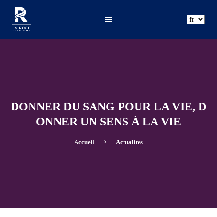
ar
fr
en
DONNER DU SANG POUR LA VIE, D
ONNER UN SENS À LA VIE
Accueil
Actualités