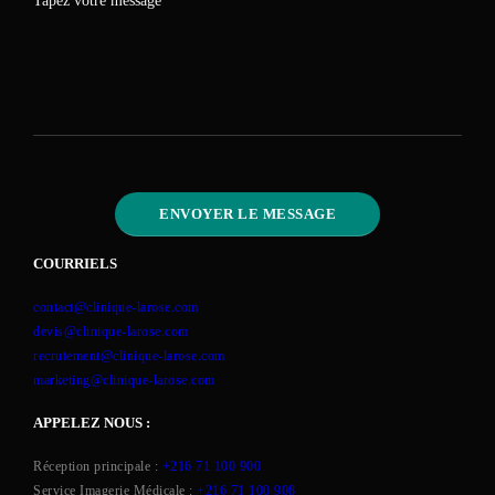
COURRIELS
contact@clinique-larose.com
devis@clinique-larose.com
recrutement@clinique-larose.com
marketing@clinique-larose.com
APPELEZ NOUS :
Réception principale :
+216 71 100 900
Service Imagerie Médicale :
+216 71 100 908