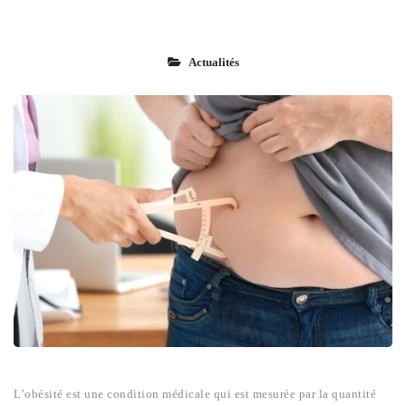
Actualités
L’obésité est une condition médicale qui est mesurée par la quantité