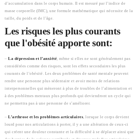
d’accumulation dans le corps humain. Il est mesuré par l’indice de
masse corporelle (IMC), une formule mathématique qui nécessite de la
taille, du poids et de l’âge.
Les risques les plus courants
que l'obésité apporte sont:
–
La dépression et l’anxiété
, même si elles ne sont généralement pas
considérées comme des risques, sont les effets secondaires les plus
courants de l’obésité. Les deux problèmes de santé mentale peuvent
rendre une personne plus sédentaire et avoir moins de relations
interpersonnelles qui mèneront à plus de troubles de l’alimentation et
à des problèmes mentaux plus profonds qui deviendront un cycle qui
ne permettra pas à une personne de s’améliorer.
–
L’arthrose et les problèmes articulaires
, lorsque le corps devient
lourd pour nos articulations à porter, il y a une altération de ceux-ci
qui créent une douleur constante et la difficulté à se déplacer ainsi que