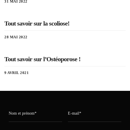
31 MAI 2022
Tout savoir sur la scoliose!
28 MAI 2022
Tout savoir sur l’Ostéoporose !
9 AVRIL 2021