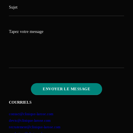
COURRIELS
contact@clinique-larose.com
devis@clinique-larose.com
recrutement@clinique-larose.com