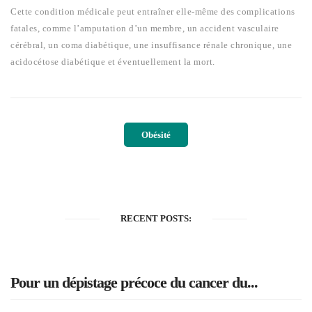
Cette condition médicale peut entraîner elle-même des complications
fatales, comme l’amputation d’un membre, un accident vasculaire
cérébral, un coma diabétique, une insuffisance rénale chronique, une
acidocétose diabétique et éventuellement la mort.
Obésité
RECENT POSTS:
Pour un dépistage précoce du cancer du...